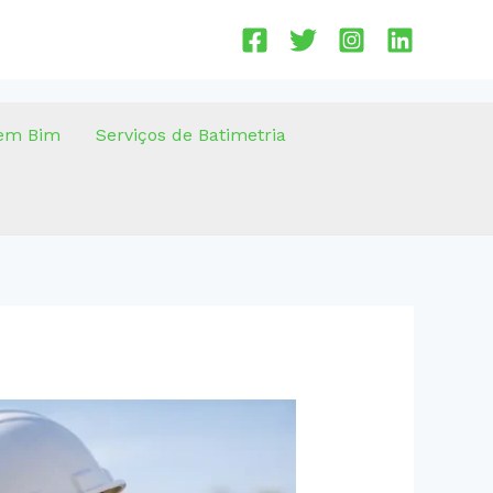
em Bim
Serviços de Batimetria