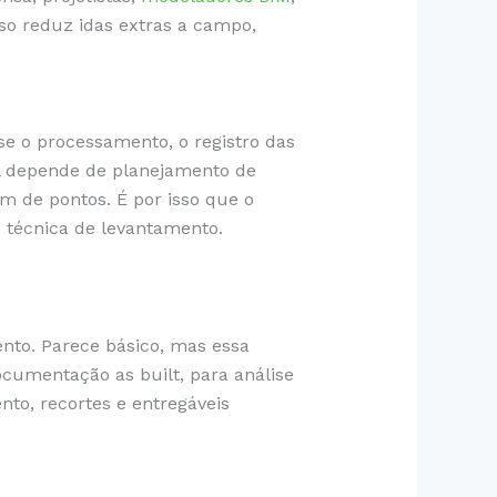
so reduz idas extras a campo,
se o processamento, o registro das
al depende de planejamento de
m de pontos. É por isso que o
 técnica de levantamento.
nto. Parece básico, mas essa
cumentação as built, para análise
nto, recortes e entregáveis