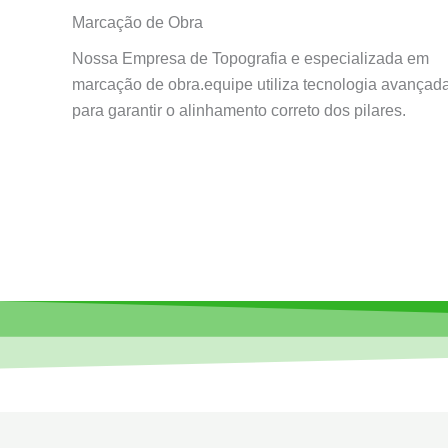
Marcação de Obra
Nossa Empresa de Topografia e especializada em
marcação de obra.equipe utiliza tecnologia avançad
para garantir o alinhamento correto dos pilares.