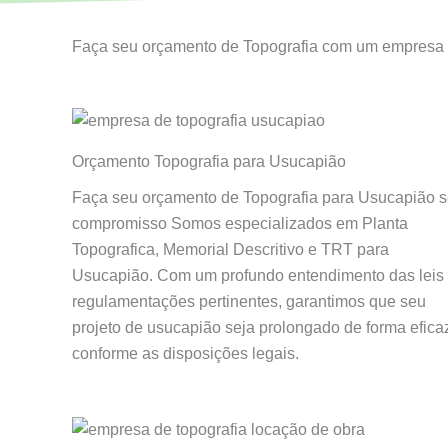
Faça seu orçamento de Topografia com um empresa 
Orçamento Topografia para Usucapião
Faça seu orçamento de Topografia para Usucapião 
compromisso Somos especializados em Planta
Topografica, Memorial Descritivo e TRT para
Usucapião. Com um profundo entendimento das leis
regulamentações pertinentes, garantimos que seu
projeto de usucapião seja prolongado de forma efica
conforme as disposições legais.