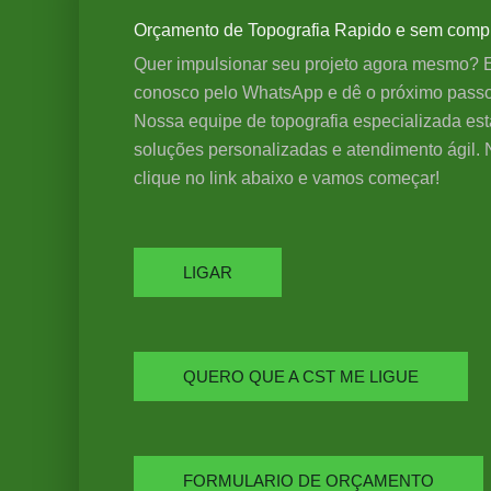
Orçamento de Topografia Rapido e sem compro
Quer impulsionar seu projeto agora mesmo? E
conosco pelo WhatsApp e dê o próximo pass
Nossa equipe de topografia especializada est
soluções personalizadas e atendimento ágil.
clique no link abaixo e vamos começar!
LIGAR
QUERO QUE A CST ME LIGUE
FORMULARIO DE ORÇAMENTO