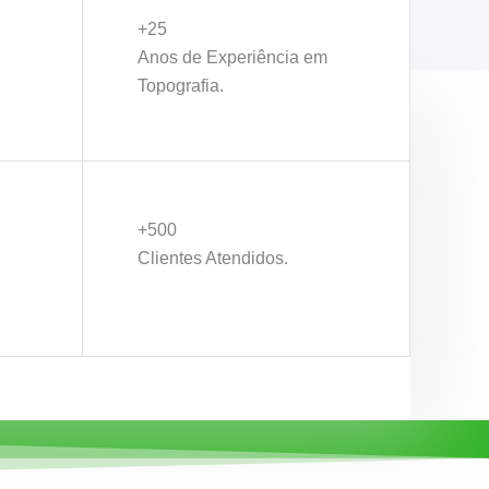
+25
Anos de Experiência em
Topografia.
+500
Clientes Atendidos.