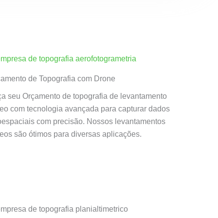
amento de Topografia com Drone
a seu Orçamento de topografia de levantamento
eo com tecnologia avançada para capturar dados
espaciais com precisão. Nossos levantamentos
eos são ótimos para diversas aplicações.