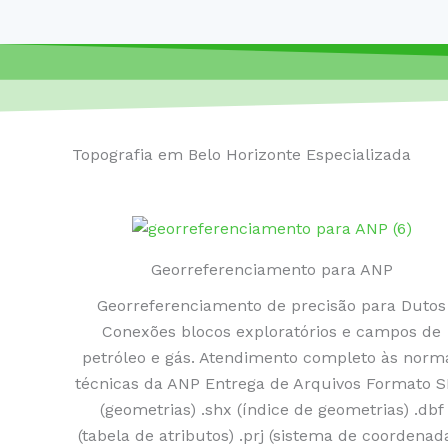
Topografia em Belo Horizonte Especializada
Georreferenciamento para ANP
Georreferenciamento de precisão para Dutos
Conexões blocos exploratórios e campos de
petróleo e gás. Atendimento completo às norm
técnicas da ANP Entrega de Arquivos Formato 
(geometrias) .shx (índice de geometrias) .dbf
(tabela de atributos) .prj (sistema de coordenad