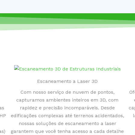
Escaneamento a Laser 3D
Com nosso serviço de nuvem de pontos,
Of
capturamos ambientes inteiros em 3D, com
as
rapidez e precisão incomparáveis. Desde
ca
SHP
edificações complexas até terrenos acidentados,
nossas soluções de escaneamento a laser
as)
garantem que você tenha acesso a cada detalhe