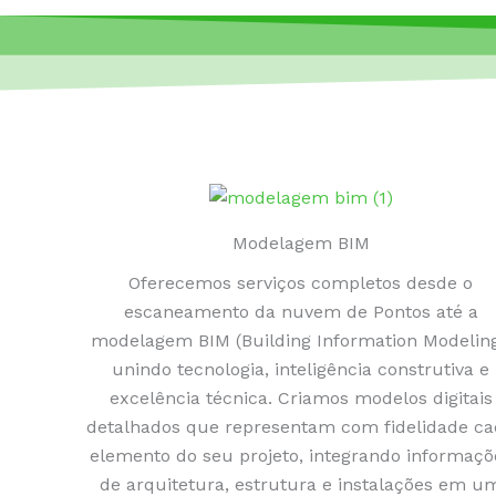
Modelagem BIM
Oferecemos serviços completos desde o
escaneamento da nuvem de Pontos até a
modelagem BIM (Building Information Modeling
unindo tecnologia, inteligência construtiva e
excelência técnica. Criamos modelos digitais
detalhados que representam com fidelidade c
elemento do seu projeto, integrando informaçõ
de arquitetura, estrutura e instalações em u