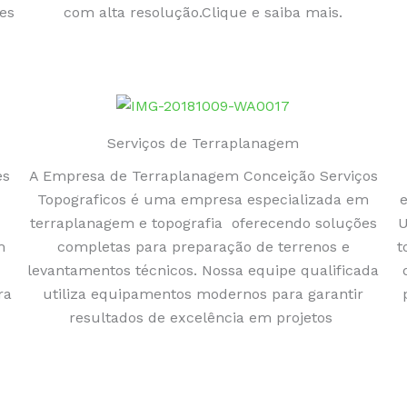
ces
com alta resolução.Clique e saiba mais.
Serviços de Terraplanagem
es
A Empresa de Terraplanagem Conceição Serviços
Topograficos é uma empresa especializada em
terraplanagem e topografia oferecendo soluções
U
m
completas para preparação de terrenos e
t
levantamentos técnicos. Nossa equipe qualificada
ra
utiliza equipamentos modernos para garantir
resultados de excelência em projetos