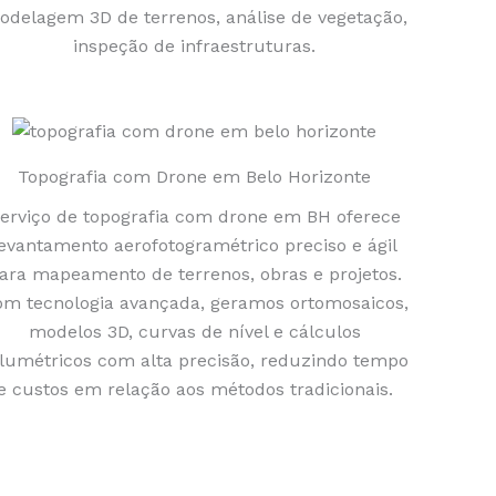
odelagem 3D de terrenos, análise de vegetação,
inspeção de infraestruturas.
Topografia com Drone em Belo Horizonte
erviço de topografia com drone em BH oferece
levantamento aerofotogramétrico preciso e ágil
ara mapeamento de terrenos, obras e projetos.
m tecnologia avançada, geramos ortomosaicos,
modelos 3D, curvas de nível e cálculos
lumétricos com alta precisão, reduzindo tempo
e custos em relação aos métodos tradicionais.