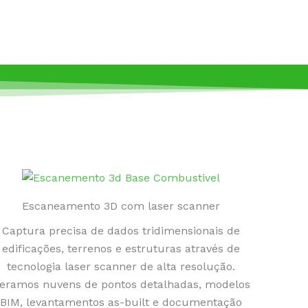
Escaneamento 3D com laser scanner
Captura precisa de dados tridimensionais de
edificações, terrenos e estruturas através de
tecnologia laser scanner de alta resolução.
eramos nuvens de pontos detalhadas, modelos
BIM, levantamentos as-built e documentação