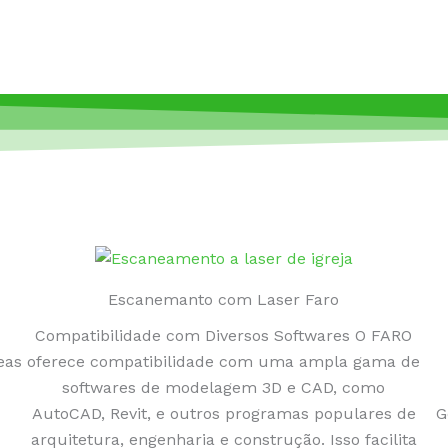
Escanemanto com Laser Faro
Compatibilidade com Diversos Softwares O FARO
eas
oferece compatibilidade com uma ampla gama de
softwares de modelagem 3D e CAD, como
AutoCAD, Revit, e outros programas populares de
G
arquitetura, engenharia e construção. Isso facilita