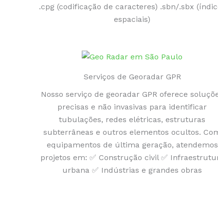
.cpg (codificação de caracteres) .sbn/.sbx (índi
espaciais)
Serviços de Georadar GPR
Nosso serviço de georadar GPR oferece soluçõ
precisas e não invasivas para identificar
tubulações, redes elétricas, estruturas
subterrâneas e outros elementos ocultos. Co
equipamentos de última geração, atendemos
projetos em: ✅ Construção civil ✅ Infraestrutu
urbana ✅ Indústrias e grandes obras