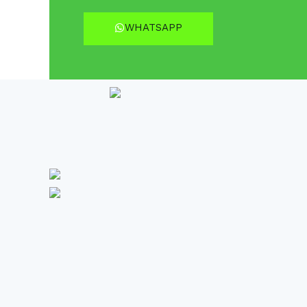
WHATSAPP