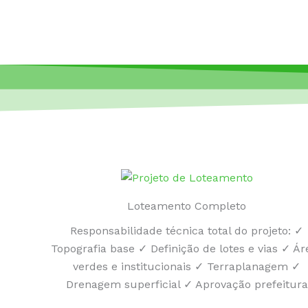
Loteamento Completo
Responsabilidade técnica total do projeto: ✓
Topografia base ✓ Definição de lotes e vias ✓ Ár
verdes e institucionais ✓ Terraplanagem ✓
Drenagem superficial ✓ Aprovação prefeitura