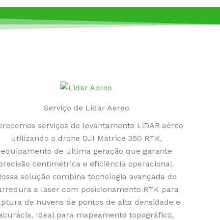
Serviço de Lidar Aereo
erecemos serviços de levantamento LiDAR aéreo
utilizando o drone DJI Matrice 350 RTK,
equipamento de última geração que garante
precisão centimétrica e eficiência operacional.
ossa solução combina tecnologia avançada de
arredura a laser com posicionamento RTK para
aptura de nuvens de pontos de alta densidade e
acurácia. Ideal para mapeamento topográfico,