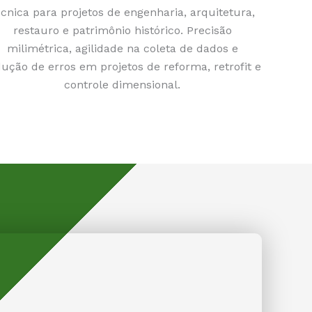
écnica para projetos de engenharia, arquitetura,
restauro e patrimônio histórico. Precisão
milimétrica, agilidade na coleta de dados e
ução de erros em projetos de reforma, retrofit e
controle dimensional.