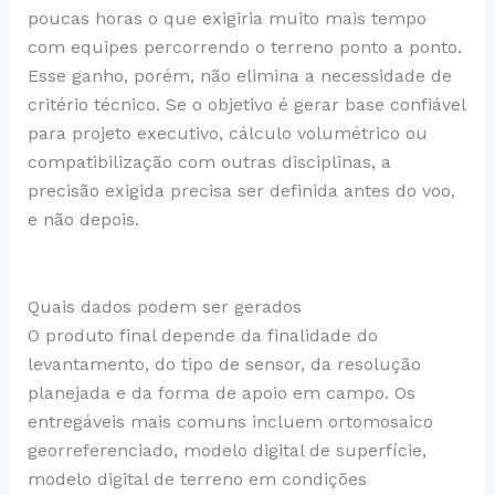
poucas horas o que exigiria muito mais tempo
com equipes percorrendo o terreno ponto a ponto.
Esse ganho, porém, não elimina a necessidade de
critério técnico. Se o objetivo é gerar base confiável
para projeto executivo, cálculo volumétrico ou
compatibilização com outras disciplinas, a
precisão exigida precisa ser definida antes do voo,
e não depois.
Quais dados podem ser gerados
O produto final depende da finalidade do
levantamento, do tipo de sensor, da resolução
planejada e da forma de apoio em campo. Os
entregáveis mais comuns incluem ortomosaico
georreferenciado, modelo digital de superfície,
modelo digital de terreno em condições