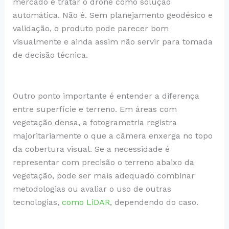
mercado é tratar o drone como solução
automática. Não é. Sem planejamento geodésico e
validação, o produto pode parecer bom
visualmente e ainda assim não servir para tomada
de decisão técnica.
Outro ponto importante é entender a diferença
entre superfície e terreno. Em áreas com
vegetação densa, a fotogrametria registra
majoritariamente o que a câmera enxerga no topo
da cobertura visual. Se a necessidade é
representar com precisão o terreno abaixo da
vegetação, pode ser mais adequado combinar
metodologias ou avaliar o uso de outras
tecnologias,
como LiDAR
, dependendo do caso.