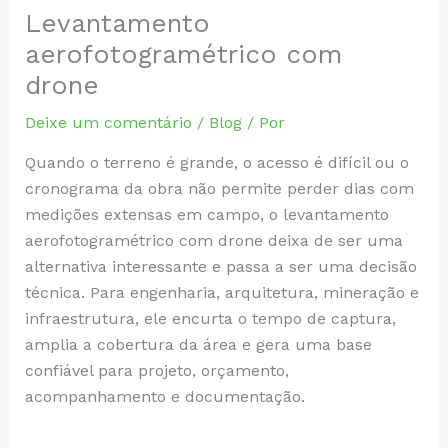
Levantamento
aerofotogramétrico com
drone
Deixe um comentário
/
Blog
/ Por
Quando o terreno é grande, o acesso é difícil ou o
cronograma da obra não permite perder dias com
medições extensas em campo, o levantamento
aerofotogramétrico com drone deixa de ser uma
alternativa interessante e passa a ser uma decisão
técnica. Para engenharia, arquitetura, mineração e
infraestrutura, ele encurta o tempo de captura,
amplia a cobertura da área e gera uma base
confiável para projeto, orçamento,
acompanhamento e documentação.