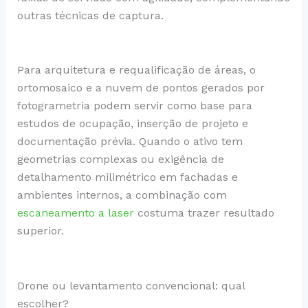
outras técnicas de captura.
Para arquitetura e requalificação de áreas, o
ortomosaico e a nuvem de pontos gerados por
fotogrametria podem servir como base para
estudos de ocupação, inserção de projeto e
documentação prévia. Quando o ativo tem
geometrias complexas ou exigência de
detalhamento milimétrico em fachadas e
ambientes internos, a combinação com
escaneamento a laser
costuma trazer resultado
superior.
Drone ou levantamento convencional: qual
escolher?