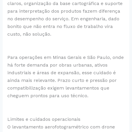
claros, organização da base cartográfica e suporte
para interpretação dos produtos fazem diferença
no desempenho do serviço. Em engenharia, dado
bonito que não entra no fluxo de trabalho vira
custo, não solução.
Para operações em Minas Gerais e São Paulo, onde
há forte demanda por obras urbanas, ativos
industriais e áreas de expansão, esse cuidado é
ainda mais relevante. Prazo curto e pressão por
compatibilização exigem levantamentos que
cheguem prontos para uso técnico.
Limites e cuidados operacionais
O levantamento aerofotogramétrico com drone