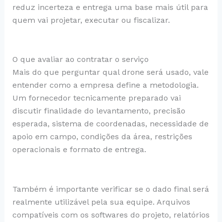
reduz incerteza e entrega uma base mais útil para
quem vai projetar, executar ou fiscalizar.
O que avaliar ao contratar o serviço
Mais do que perguntar qual drone será usado, vale
entender como a empresa define a metodologia.
Um fornecedor tecnicamente preparado vai
discutir finalidade do levantamento, precisão
esperada, sistema de coordenadas, necessidade de
apoio em campo, condições da área, restrições
operacionais e formato de entrega.
Também é importante verificar se o dado final será
realmente utilizável pela sua equipe. Arquivos
compatíveis com os softwares do projeto, relatórios