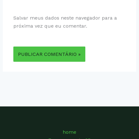
Salvar meus dados neste navegador para a
próxima vez que eu comentar.
home