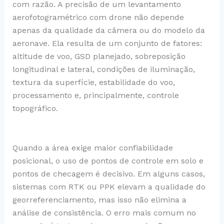
com razão. A precisão de um levantamento
aerofotogramétrico com drone não depende
apenas da qualidade da câmera ou do modelo da
aeronave. Ela resulta de um conjunto de fatores:
altitude de voo, GSD planejado, sobreposição
longitudinal e lateral, condições de iluminação,
textura da superfície, estabilidade do voo,
processamento e, principalmente, controle
topográfico.
Quando a área exige maior confiabilidade
posicional, o uso de pontos de controle em solo e
pontos de checagem é decisivo. Em alguns casos,
sistemas com RTK ou PPK elevam a qualidade do
georreferenciamento, mas isso não elimina a
análise de consistência. O erro mais comum no