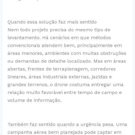
Quando essa solução faz mais sentido
Nem todo projeto precisa do mesmo tipo de
levantamento. Há cenários em que métodos
convencionais atendem bem, principalmente em
áreas menores, ambientes com muitas obstruções
ou demandas de detalhe localizado. Mas em áreas
abertas, frentes de terraplenagem, corredores
lineares, áreas industriais externas, jazidas e
grandes terrenos, o drone costuma entregar uma
relação muito favorável entre tempo de campo e
volume de informação.
Também faz sentido quando a urgência pesa. Uma
campanha aérea bem planejada pode captar em