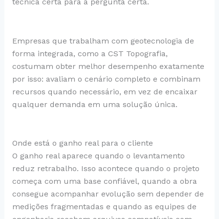
técnica certa para a pergunta certa.
Empresas que trabalham com geotecnologia de
forma integrada, como a CST Topografia,
costumam obter melhor desempenho exatamente
por isso: avaliam o cenário completo e combinam
recursos quando necessário, em vez de encaixar
qualquer demanda em uma solução única.
Onde está o ganho real para o cliente
O ganho real aparece quando o levantamento
reduz retrabalho. Isso acontece quando o projeto
começa com uma base confiável, quando a obra
consegue acompanhar evolução sem depender de
medições fragmentadas e quando as equipes de