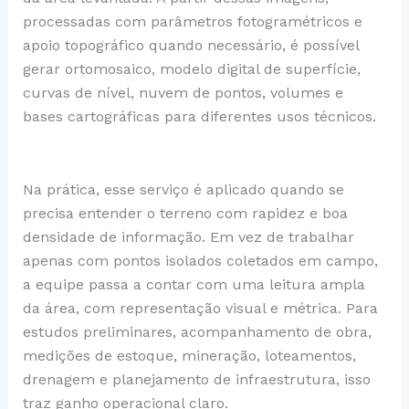
processadas com parâmetros fotogramétricos e
apoio topográfico quando necessário, é possível
gerar ortomosaico, modelo digital de superfície,
curvas de nível, nuvem de pontos, volumes e
bases cartográficas para diferentes usos técnicos.
Na prática, esse serviço é aplicado quando se
precisa entender o terreno com rapidez e boa
densidade de informação. Em vez de trabalhar
apenas com pontos isolados coletados em campo,
a equipe passa a contar com uma leitura ampla
da área, com representação visual e métrica. Para
estudos preliminares, acompanhamento de obra,
medições de estoque, mineração, loteamentos,
drenagem e planejamento de infraestrutura, isso
traz ganho operacional claro.