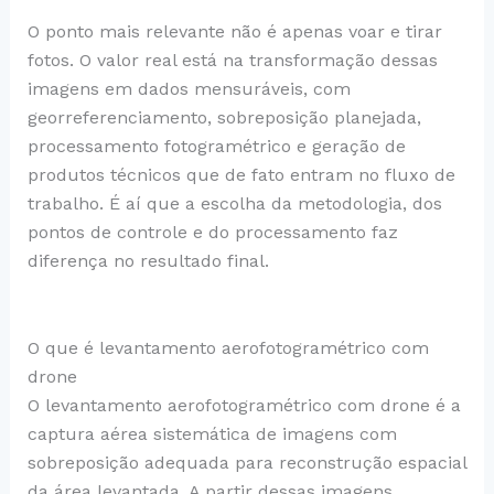
O ponto mais relevante não é apenas voar e tirar
fotos. O valor real está na transformação dessas
imagens em dados mensuráveis, com
georreferenciamento, sobreposição planejada,
processamento fotogramétrico e geração de
produtos técnicos que de fato entram no fluxo de
trabalho. É aí que a escolha da metodologia, dos
pontos de controle e do processamento faz
diferença no resultado final.
O que é levantamento aerofotogramétrico com
drone
O levantamento aerofotogramétrico com drone é a
captura aérea sistemática de imagens com
sobreposição adequada para reconstrução espacial
da área levantada. A partir dessas imagens,