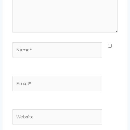
Name*
Email*
Website