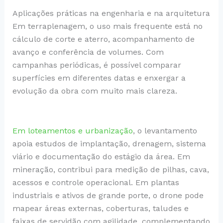
Aplicações práticas na engenharia e na arquitetura
Em terraplenagem, o uso mais frequente está no
cálculo de corte e aterro, acompanhamento de
avanço e conferência de volumes. Com
campanhas periódicas, é possível comparar
superfícies em diferentes datas e enxergar a
evolução da obra com muito mais clareza.
Em loteamentos e urbanização
, o levantamento
apoia estudos de implantação, drenagem, sistema
viário e documentação do estágio da área. Em
mineração, contribui para medição de pilhas, cava,
acessos e controle operacional. Em plantas
industriais e ativos de grande porte, o drone pode
mapear áreas externas, coberturas, taludes e
faixas de servidão com agilidade, complementando