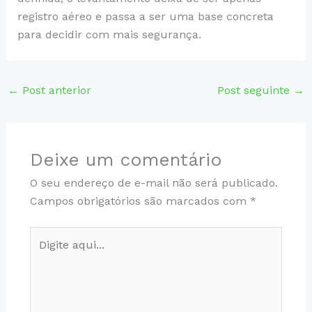
registro aéreo e passa a ser uma base concreta
para decidir com mais segurança.
←
Post anterior
Post seguinte
→
Deixe um comentário
O seu endereço de e-mail não será publicado.
Campos obrigatórios são marcados com
*
Digite
aqui...