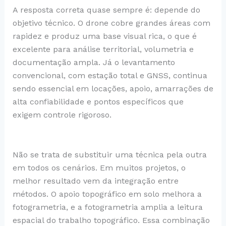
A resposta correta quase sempre é: depende do
objetivo técnico. O drone cobre grandes áreas com
rapidez e produz uma base visual rica, o que é
excelente para análise territorial, volumetria e
documentação ampla. Já o levantamento
convencional, com estação total e GNSS, continua
sendo essencial em locações, apoio, amarrações de
alta confiabilidade e pontos específicos que
exigem controle rigoroso.
Não se trata de substituir uma técnica pela outra
em todos os cenários. Em muitos projetos, o
melhor resultado vem da integração entre
métodos. O apoio topográfico em solo melhora a
fotogrametria, e a fotogrametria amplia a leitura
espacial do trabalho topográfico. Essa combinação