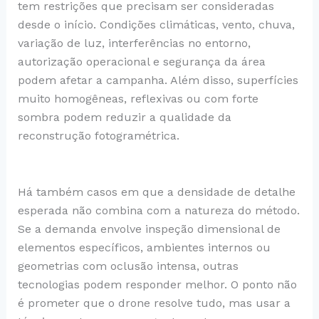
tem restrições que precisam ser consideradas
desde o início. Condições climáticas, vento, chuva,
variação de luz, interferências no entorno,
autorização operacional e segurança da área
podem afetar a campanha. Além disso, superfícies
muito homogêneas, reflexivas ou com forte
sombra podem reduzir a qualidade da
reconstrução fotogramétrica.
Há também casos em que a densidade de detalhe
esperada não combina com a natureza do método.
Se a demanda envolve inspeção dimensional de
elementos específicos, ambientes internos ou
geometrias com oclusão intensa, outras
tecnologias podem responder melhor. O ponto não
é prometer que o drone resolve tudo, mas usar a