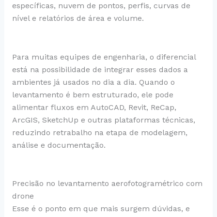
específicas, nuvem de pontos, perfis, curvas de
nível e relatórios de área e volume.
Para muitas equipes de engenharia, o diferencial
está na possibilidade de integrar esses dados a
ambientes já usados no dia a dia. Quando o
levantamento é bem estruturado, ele pode
alimentar fluxos em AutoCAD, Revit, ReCap,
ArcGIS, SketchUp e outras plataformas técnicas,
reduzindo retrabalho na etapa de modelagem,
análise e documentação.
Precisão no levantamento aerofotogramétrico com
drone
Esse é o ponto em que mais surgem dúvidas, e