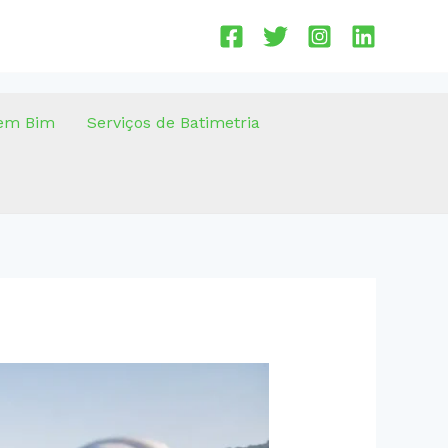
em Bim
Serviços de Batimetria